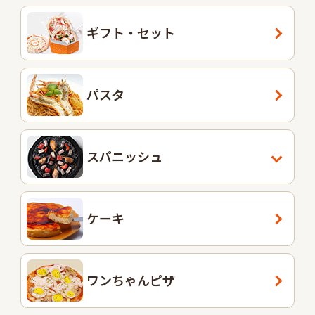
ギフト・セット
パスタ
スパニッシュ
ケーキ
ワンちゃんピザ