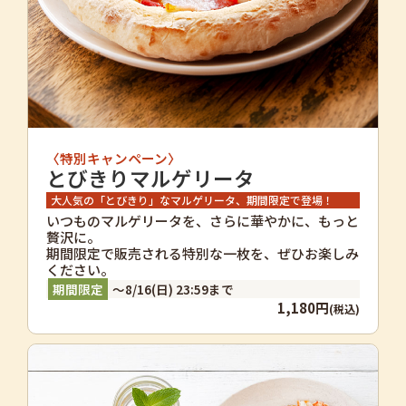
〈特別キャンペーン〉
とびきりマルゲリータ
大人気の「とびきり」なマルゲリータ、期間限定で登場！
いつものマルゲリータを、さらに華やかに、もっと
贅沢に。
期間限定で販売される特別な一枚を、ぜひお楽しみ
ください。
～8/16(日) 23:59まで
1,180円
(税込)