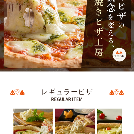
レギュラーピザ
REGULAR ITEM