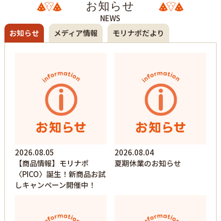
お知らせ
NEWS
お知らせ
メディア情報
モリナポだより
2026.08.05
2026.08.04
【商品情報】モリナポ
夏期休業のお知らせ
〈PICO〉誕生！新商品お試
しキャンペーン開催中！