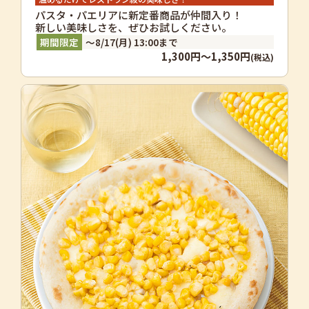
パスタ・パエリアに新定番商品が仲間入り！
新しい美味しさを、ぜひお試しください。
～8/17(月) 13:00まで
1,300円～1,350円
(税込)