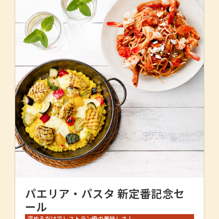
パエリア・パスタ 新定番記念セ
ール
温めるだけでレストラン級の美味しさ！