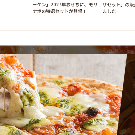
ーケン」2027年おせちに、モリ
ザセット」の販
ナポの特選セットが登場！
ました