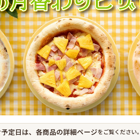
け予定日は、各商品の詳細ページ
をご覧ください