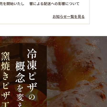
売を開始いたし
響による配送への影響について
お知らせ一覧を見る