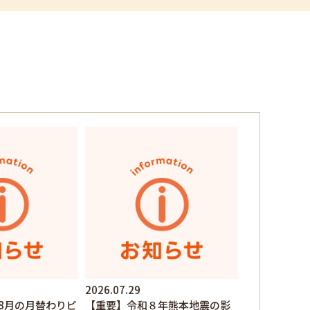
2026.07.29
8月の月替わりピ
【重要】令和８年熊本地震の影