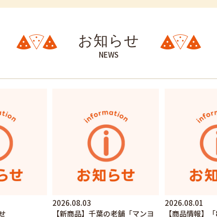
お知らせ
NEWS
2026.08.03
2026.08.01
せ
【新商品】千葉の老舗「マンヨ
【商品情報】「