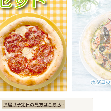
。
お届け予定日の見方はこちら