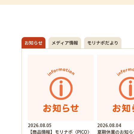
お知らせ
メディア情報
モリナポだより
2026.08.05
2026.08.04
【商品情報】モリナポ〈PICO〉
夏期休業のお知ら