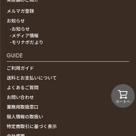
メルマガ登録
お知らせ
-お知らせ
-メディア情報
-モリナポだより
GUIDE
ご利用ガイド
送料とお支払いについて
よくあるご質問
お問い合わせ
カートへ
業務用取扱窓口
個人情報の取扱い
特定商取引に基づく表示
会社概要