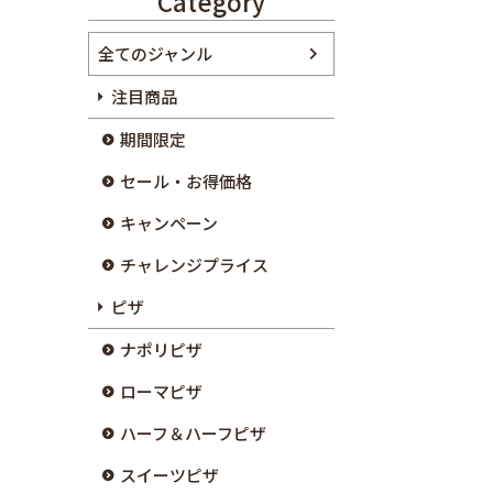
Category
全てのジャンル
注目商品
期間限定
セール・お得価格
キャンペーン
チャレンジプライス
ピザ
ナポリピザ
ローマピザ
ハーフ＆ハーフピザ
スイーツピザ