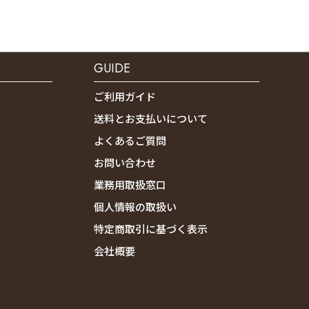
GUIDE
ご利用ガイド
送料とお支払いについて
よくあるご質問
お問い合わせ
業務用取扱窓口
個人情報の取扱い
特定商取引に基づく表示
会社概要