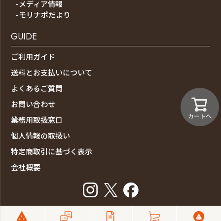
-メディア情報
-モリナポだより
GUIDE
ご利用ガイド
送料とお支払いについて
よくあるご質問
お問い合わせ
カートへ
業務用取扱窓口
個人情報の取扱い
特定商取引に基づく表示
会社概要
copyright ©森山ナポリ All rights reserved.