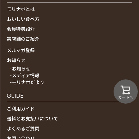
モリナポとは
おいしい食べ方
会員特典紹介
実店舗のご紹介
メルマガ登録
お知らせ
-お知らせ
-メディア情報
-モリナポだより
GUIDE
カートへ
ご利用ガイド
送料とお支払いについて
よくあるご質問
お問い合わせ