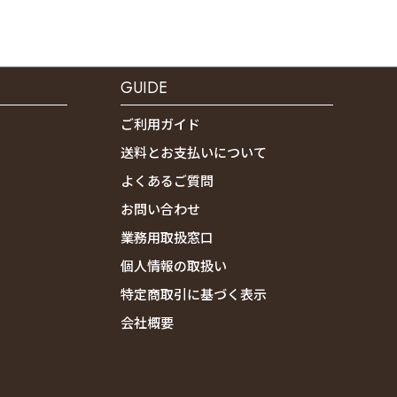
GUIDE
ご利用ガイド
送料とお支払いについて
よくあるご質問
お問い合わせ
業務用取扱窓口
個人情報の取扱い
特定商取引に基づく表示
会社概要