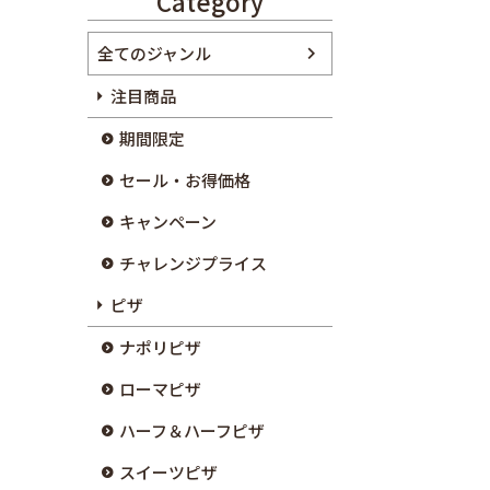
Category
全てのジャンル
注目商品
期間限定
セール・お得価格
キャンペーン
チャレンジプライス
ピザ
ナポリピザ
ローマピザ
ハーフ＆ハーフピザ
スイーツピザ