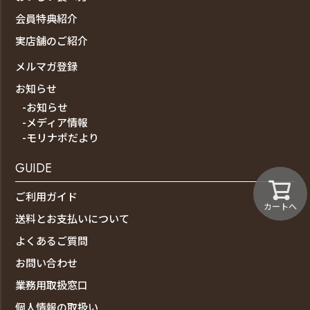
会員特典紹介
実店舗のご紹介
メルマガ登録
お知らせ
-お知らせ
-メディア情報
-モリナポだより
GUIDE
ご利用ガイド
カートへ
送料とお支払いについて
よくあるご質問
お問い合わせ
業務用取扱窓口
個人情報の取扱い