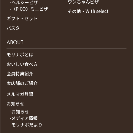
ワンちゃんピザ
-ヘルシーピザ
-〈PICO〉ミニピザ
その他・With select
ギフト・セット
パスタ
ABOUT
モリナポとは
おいしい食べ方
会員特典紹介
実店舗のご紹介
メルマガ登録
お知らせ
-お知らせ
-メディア情報
-モリナポだより