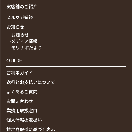
実店舗のご紹介
メルマガ登録
お知らせ
-お知らせ
-メディア情報
-モリナポだより
GUIDE
ご利用ガイド
送料とお支払いについて
よくあるご質問
お問い合わせ
業務用取扱窓口
個人情報の取扱い
特定商取引に基づく表示