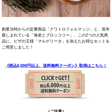
創業当時からの定番商品「クワトロフォルマッジ」と、長年
親しまれている「海老とブロッコリー」。この2つの人気商
品に、ピザの王様「マルゲリータ」を加えたお得なセットを
ご用意しました！
《税込6,000円以上、送料無料クーポン》取得はこちら！
（ご注意）