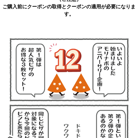
ご購入前にクーポンの取得とクーポンの適用が必要になりま
す。