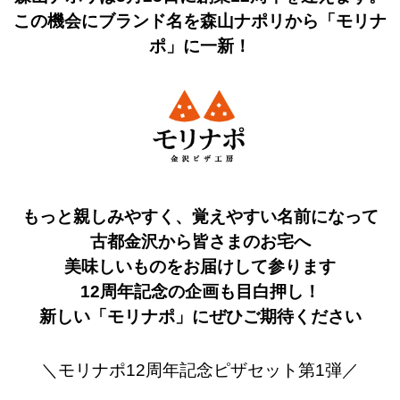
この機会にブランド名を森山ナポリから「モリナ
ポ」に一新！
もっと親しみやすく、覚えやすい名前になって
古都金沢から皆さまのお宅へ
美味しいものをお届けして参ります
12周年記念の企画も目白押し！
新しい「モリナポ」にぜひご期待ください
＼モリナポ12周年記念ピザセット第1弾／