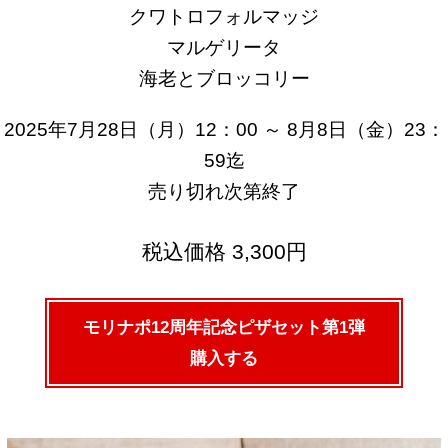
クワトロフォルマッジ
マルゲリータ
海老とブロッコリー
2025年7月28日（月）12：00 ～ 8月8日（金）23：
59迄
売り切れ次第終了
税込価格 3,300円
モリナポ12周年記念ピザセット第1弾
購入する