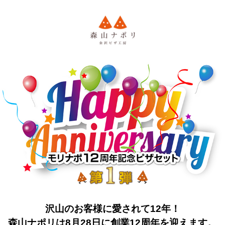
沢山のお客様に愛されて12年！
森山ナポリは8月28日に創業12周年を迎えます。