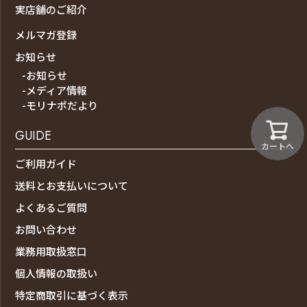
実店舗のご紹介
メルマガ登録
お知らせ
-お知らせ
-メディア情報
-モリナポだより
GUIDE
カートへ
ご利用ガイド
送料とお支払いについて
よくあるご質問
お問い合わせ
業務用取扱窓口
個人情報の取扱い
特定商取引に基づく表示