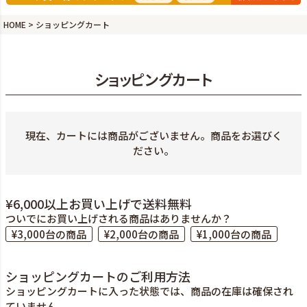
HOME
ショッピングカート
ショッピングカート
現在、カートには商品がございません。商品をお選びく
ださい。
¥6,000以上お買い上げで送料無料
ついでにお買い上げされる商品はありませんか？
¥3,000台の商品
¥2,000台の商品
¥1,000台の商品
ショッピングカートのご利用方法
ショッピングカートに入った状態では、商品の在庫は確保され
ていません。