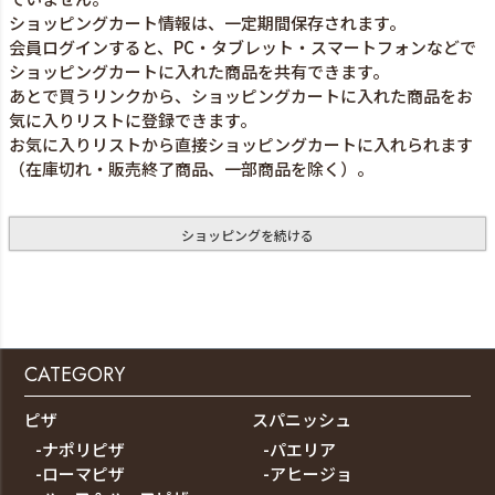
ショッピングカート情報は、一定期間保存されます。
会員ログインすると、PC・タブレット・スマートフォンなどで
ショッピングカートに入れた商品を共有できます。
あとで買うリンクから、ショッピングカートに入れた商品をお
気に入りリストに登録できます。
お気に入りリストから直接ショッピングカートに入れられます
（在庫切れ・販売終了商品、一部商品を除く）。
ショッピングを続ける
CATEGORY
ピザ
スパニッシュ
-ナポリピザ
-パエリア
-ローマピザ
-アヒージョ