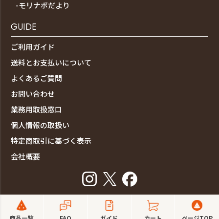
-モリナポだより
GUIDE
ご利用ガイド
送料とお支払いについて
よくあるご質問
お問い合わせ
業務用取扱窓口
個人情報の取扱い
特定商取引に基づく表示
会社概要
copyright ©森山ナポリ All rights reserved.
商品一覧
FAQ
ガイド
カート
ページTOP