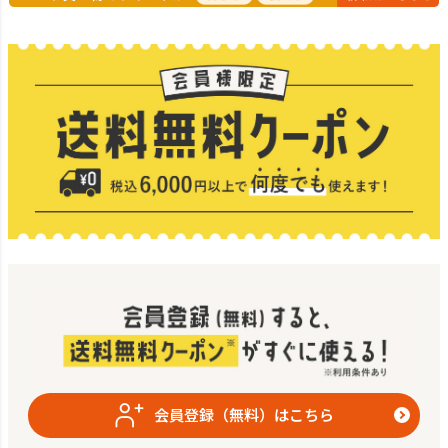
会員登録（無料）はこちら