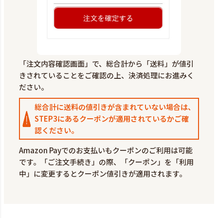
「注文内容確認画面」で、総合計から「送料」が値引
きされていることをご確認の上、決済処理にお進みく
ださい。
総合計に送料の値引きが含まれていない場合は、
STEP3にあるクーポンが適用されているかご確
認ください。
Amazon Payでのお支払いもクーポンのご利用は可能
です。「ご注文手続き」の際、「クーポン」を「利用
中」に変更するとクーポン値引きが適用されます。