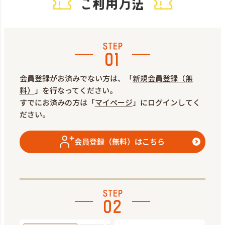
会員登録がお済みでない方は、「
新規会員登録（無
料）
」を行なってください。
すでにお済みの方は「
マイページ
」にログインしてく
ださい。
会員登録（無料）はこちら