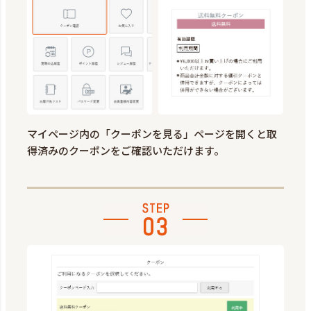
マイページ内の「クーポンを見る」ページを開くと取
得済みのクーポンをご確認いただけます。