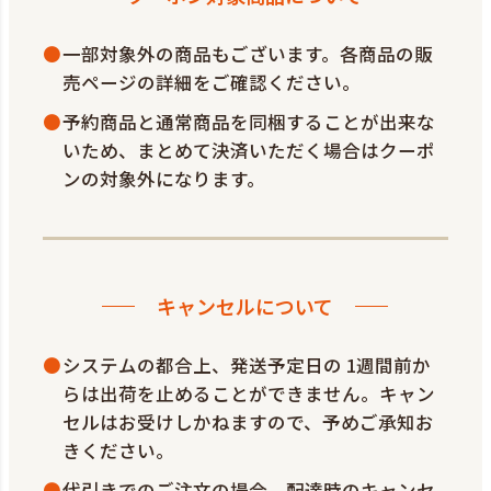
一部対象外の商品もございます。各商品の販
売ページの詳細をご確認ください。
予約商品と通常商品を同梱することが出来な
いため、まとめて決済いただく場合はクーポ
ンの対象外になります。
キャンセルについて
システムの都合上、発送予定日の 1週間前か
らは出荷を止めることができません。キャン
セルはお受けしかねますので、予めご承知お
きください。
代引きでのご注文の場合、配達時のキャンセ