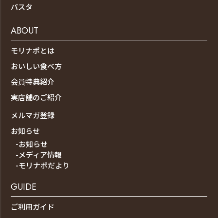
パスタ
ABOUT
モリナポとは
おいしい食べ方
会員特典紹介
実店舗のご紹介
メルマガ登録
お知らせ
-お知らせ
-メディア情報
-モリナポだより
GUIDE
ご利用ガイド