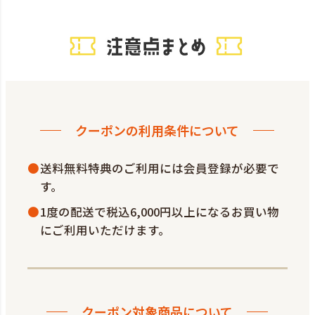
クーポンの利用条件について
送料無料特典のご利用には会員登録が必要で
す。
1度の配送で税込6,000円以上になるお買い物
にご利用いただけます。
クーポン対象商品について