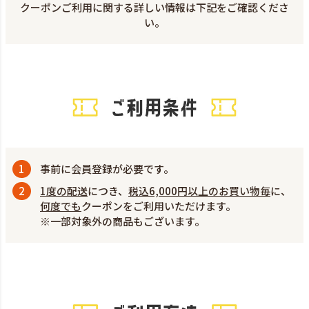
クーポンご利用に関する詳しい情報は下記をご確認くださ
い。
事前に
会員登録
が必要です。
1度の配送
につき、
税込6,000円以上のお買い物毎
に、
何度でも
クーポンをご利用いただけます。
※一部対象外の商品もございます。