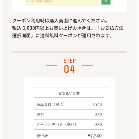
クーポン利用時は購入画面に進んでください。
税込 6,000円以上お買い上げの場合は、「お支払方法
選択画面」に送料無料クーポンが適用されます。