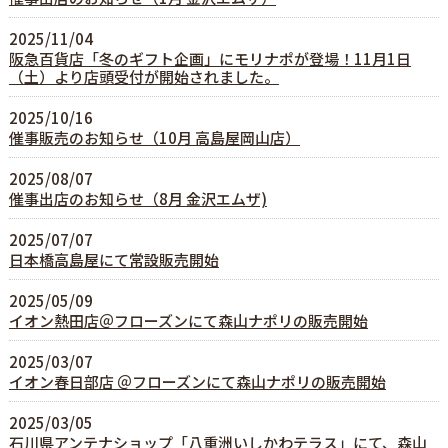
2025/11/04
阪急百貨店「冬のギフト企画」にモリナポが登場！11月1日
（土）より店頭受付が開始されました。
2025/10/16
催事販売のお知らせ（10月 高島屋岡山店）
2025/08/07
催事出店のお知らせ（8月 金沢エムザ)
2025/07/07
日本橋高島屋にて常設販売開始
2025/05/09
イオン熱田店＠フローズンにて森山ナポリの販売開始
2025/03/07
イオン春日部店 ＠フローズンにて森山ナポリの販売開始
2025/03/05
石川県アンテナショップ「八重洲いしかわテラス」にて、森山