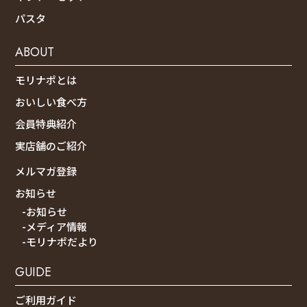
パスタ
ABOUT
モリナポとは
おいしい食べ方
会員特典紹介
実店舗のご紹介
メルマガ登録
お知らせ
-お知らせ
-メディア情報
-モリナポだより
GUIDE
ご利用ガイド