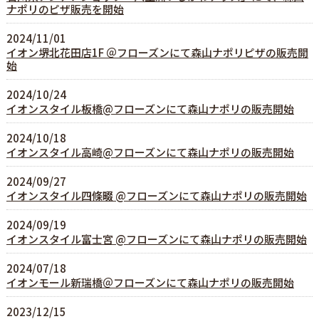
ナポリのピザ販売を開始
2024/11/01
イオン堺北花田店1F ＠フローズンにて森山ナポリピザの販売開
始
2024/10/24
イオンスタイル板橋@フローズンにて森山ナポリの販売開始
2024/10/18
イオンスタイル高崎@フローズンにて森山ナポリの販売開始
2024/09/27
イオンスタイル四條畷 @フローズンにて森山ナポリの販売開始
2024/09/19
イオンスタイル富士宮 @フローズンにて森山ナポリの販売開始
2024/07/18
イオンモール新瑞橋＠フローズンにて森山ナポリの販売開始
2023/12/15