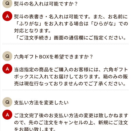
熨斗の名入れは可能ですか？
熨斗の表書き・名入れは可能です。また、お名前に
「ふりがな」をお入れする場合は「ひらがな」での
対応となります。
「ご注文手続き」画面の通信欄にご指定ください。
六角ギフトBOXを希望できますか？
当店指定の商品をご購入のお客様には、六角ギフト
ボックスに入れてお届けしております。箱のみの販
売は現在行なっておりませんのでご了承ください。
支払い方法を変更したい
ご注文完了後のお支払い方法の変更は致しかねます
ので、先のご注文をキャンセルの上、新規にご注文
をお願い致します。