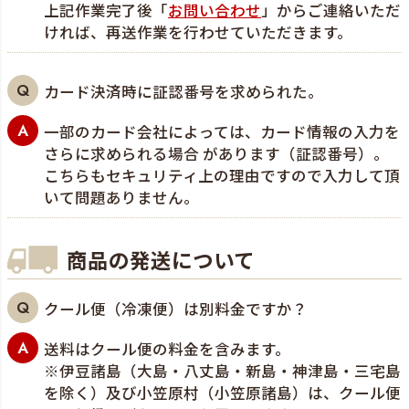
上記作業完了後「
お問い合わせ
」からご連絡いただ
ければ、再送作業を行わせていただきます。
カード決済時に証認番号を求められた。
一部のカード会社によっては、カード情報の入力を
さらに求められる場合 があります（証認番号）。
こちらもセキュリティ上の理由ですので入力して頂
いて問題ありません。
商品の発送について
クール便（冷凍便）は別料金ですか？
送料はクール便の料金を含みます。
※伊豆諸島（大島・八丈島・新島・神津島・三宅島
を除く）及び小笠原村（小笠原諸島）は、クール便