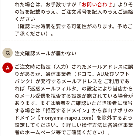
れた場合は、お手数ですが「
お問い合わせ
」よりそ
の旨を記載のうえ、ご注文番号を記入のうえご連絡
ください
（確認にお時間を要する可能性があります。予めご
了承ください）。
注文確認メールが届かない
ご注文時に指定（入力）されたメールアドレスに誤
りがあるか、通信事業者（ドコモ、AU及びソフト
バンク）が発行するメールアドレスを ご利用であ
れば「迷惑メールフィルタ」の設定により当店から
のメール受信を拒否する設定が施されている場合が
あります。まずは前者をご確認いただき後者に該当
する場合は「拒否するドメイン」から森山ナポリの
ドメイン【moriyama-napoli.com】を除外するよう
設定してください。※詳しい操作方法は各通信事業
者のホームぺージ等でご確認ください）。