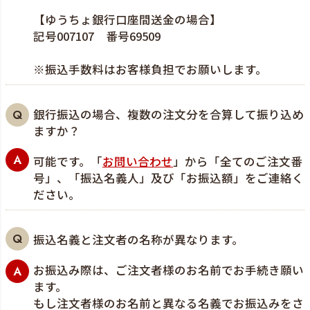
【ゆうちょ銀行口座間送金の場合】
記号007107 番号69509
※振込手数料はお客様負担でお願いします。
銀行振込の場合、複数の注文分を合算して振り込め
ますか？
可能です。「
お問い合わせ
」から「全てのご注文番
号」、「振込名義人」及び「お振込額」をご連絡く
ださい。
振込名義と注文者の名称が異なります。
お振込み際は、ご注文者様のお名前でお手続き願い
ます。
もし注文者様のお名前と異なる名義でお振込みをさ