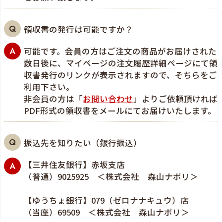
領収書の発行は可能ですか？
可能です。会員の方はご注文の商品がお届けされた
数日後に、マイページの注文履歴詳細ページにて領
収書発行のリンクが表示されますので、そちらをご
利用下さい。
非会員の方は「
お問い合わせ
」よりご依頼頂ければ
PDF形式の領収書をメールにてお届けいたします。
振込先を知りたい（銀行振込）
【三井住友銀行】赤坂支店
（普通）9025925 ＜株式会社 森山ナポリ＞
【ゆうちょ銀行】079（ゼロナナキュウ）店
（当座）69509 ＜株式会社 森山ナポリ＞