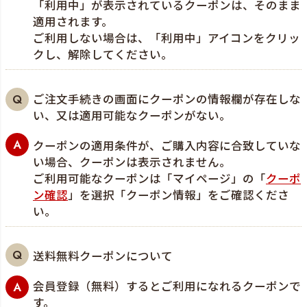
「利用中」が表示されているクーポンは、そのまま
適用されます。
ご利用しない場合は、「利用中」アイコンをクリッ
クし、解除してください。
ご注文手続きの画面にクーポンの情報欄が存在しな
い、又は適用可能なクーポンがない。
クーポンの適用条件が、ご購入内容に合致していな
い場合、クーポンは表示されません。
ご利用可能なクーポンは「マイページ」の「
クーポ
ン確認
」を選択「クーポン情報」をご確認くださ
い。
送料無料クーポンについて
会員登録（無料）するとご利用になれるクーポンで
す。