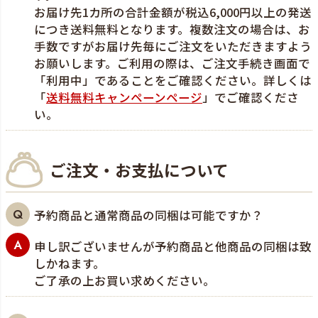
お届け先1カ所の合計金額が税込6,000円以上の発送
につき送料無料となります。複数注文の場合は、お
手数ですがお届け先毎にご注文をいただきますよう
お願いします。ご利用の際は、ご注文手続き画面で
「利用中」であることをご確認ください。詳しくは
「
送料無料キャンペーンページ
」でご確認くださ
い。
ご注文・お支払について
予約商品と通常商品の同梱は可能ですか？
申し訳ございませんが予約商品と他商品の同梱は致
しかねます。
ご了承の上お買い求めください。