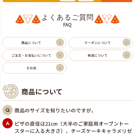
よくあるご質問
FAQ
商品について
クーポンについて
ご注文・お支払いについて
発送について
その他
商品について
商品のサイズを知りたいのですが。
ピザの直径は21cm（大半のご家庭用オーブントー
スターに入る大きさ）、チーズケーキキャラメリゼ