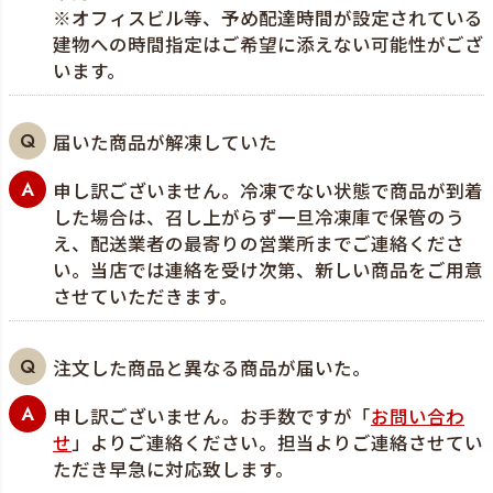
※オフィスビル等、予め配達時間が設定されている
建物への時間指定はご希望に添えない可能性がござ
います。
届いた商品が解凍していた
申し訳ございません。冷凍でない状態で商品が到着
した場合は、召し上がらず一旦冷凍庫で保管のう
え、配送業者の最寄りの営業所までご連絡くださ
い。当店では連絡を受け次第、新しい商品をご用意
させていただきます。
注文した商品と異なる商品が届いた。
申し訳ございません。お手数ですが「
お問い合わ
せ
」よりご連絡ください。担当よりご連絡させてい
ただき早急に対応致します。