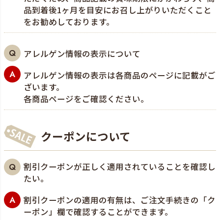
品到着後1ヶ月を目安にお召し上がりいただくこと
をお勧めしております。
アレルゲン情報の表示について
アレルゲン情報の表示は各商品のページに記載がご
ざいます。
各商品ページをご確認ください。
クーポンについて
割引クーポンが正しく適用されていることを確認し
たい。
割引クーポンの適用の有無は、ご注文手続きの「ク
ーポン」欄で確認することができます。