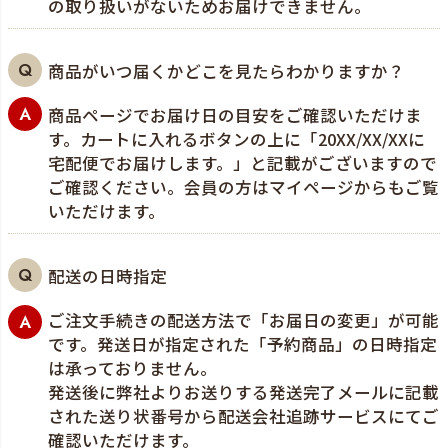
の取り扱いがないためお届けできません。
商品がいつ届くかどこを見たらわかりますか？
商品ページでお届け日の目安をご確認いただけま
す。カートに入れるボタンの上に「20XX/XX/XXに
宅配便でお届けします。」と記載がございますので
ご確認ください。会員の方はマイページからもご覧
いただけます。
配送の日時指定
ご注文手続きの配送方法で「お届日の変更」が可能
です。発送日が指定された「予約商品」の日時指定
は承っておりません。
発送後に弊社よりお送りする発送完了メールに記載
された送り状番号から配送会社追跡サービスにてご
確認いただけます。