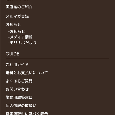
実店舗のご紹介
メルマガ登録
お知らせ
-お知らせ
-メディア情報
-モリナポだより
GUIDE
ご利用ガイド
送料とお支払いについて
よくあるご質問
お問い合わせ
業務用取扱窓口
個人情報の取扱い
特定商取引に基づく表示