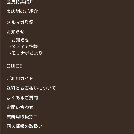
会員特典紹介
実店舗のご紹介
メルマガ登録
お知らせ
-お知らせ
-メディア情報
-モリナポだより
GUIDE
ご利用ガイド
送料とお支払いについて
よくあるご質問
お問い合わせ
業務用取扱窓口
個人情報の取扱い