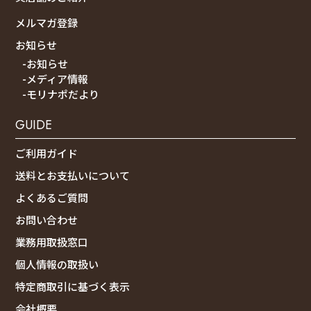
メルマガ登録
お知らせ
-お知らせ
-メディア情報
-モリナポだより
GUIDE
ご利用ガイド
送料とお支払いについて
よくあるご質問
お問い合わせ
業務用取扱窓口
個人情報の取扱い
特定商取引に基づく表示
会社概要