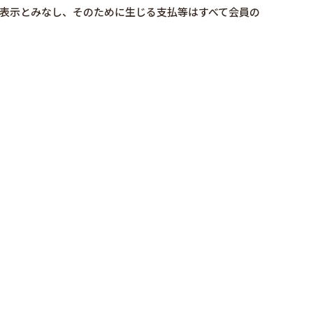
表示とみなし、そのために生じる支払等はすべて会員の