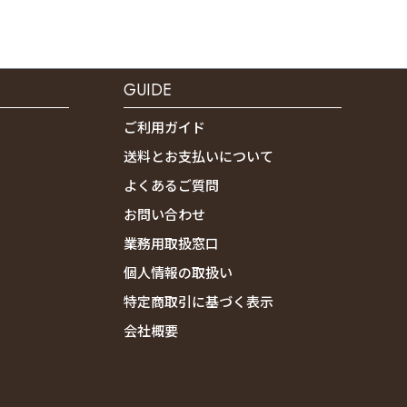
GUIDE
ご利用ガイド
送料とお支払いについて
よくあるご質問
お問い合わせ
業務用取扱窓口
個人情報の取扱い
特定商取引に基づく表示
会社概要