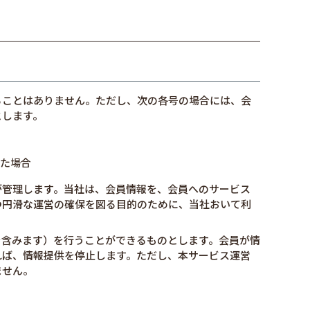
ることはありません。ただし、次の各号の場合には、会
とします。
た場合
が管理します。当社は、会員情報を、会員へのサービス
つ円滑な運営の確保を図る目的のために、当社おいて利
を含みます）を行うことができるものとします。会員が情
れば、情報提供を停止します。ただし、本サービス運営
ません。