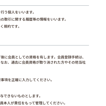
を行う個人をいいます。
員の取引に関する履歴等の情報をいいます。
だく規約です。
了後に会員としての資格を有します。会員登録手続は、
。なお、過去に会員資格が取り消された方やその他当社
要事項を正確に入力してください。
与できないものとします。
員本人が責任をもって管理してください。