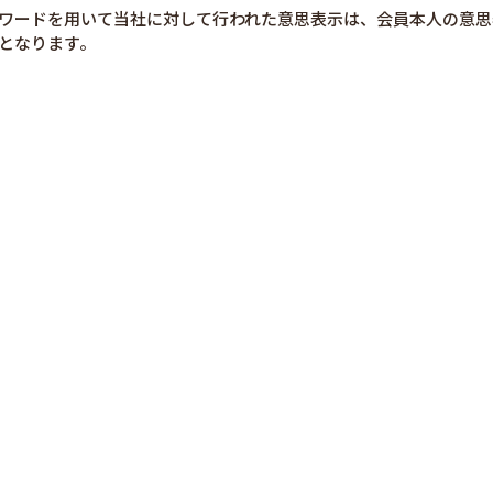
ワードを用いて当社に対して行われた意思表示は、会員本人の意思
となります。