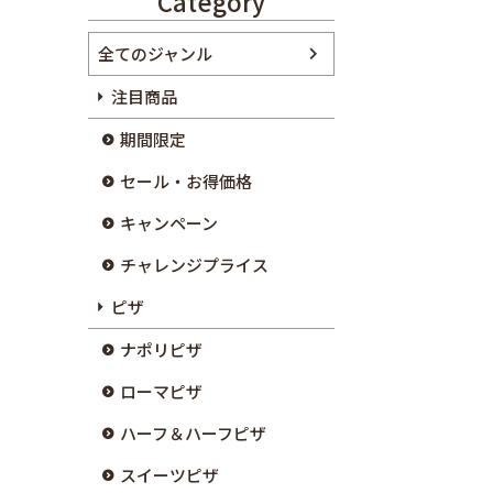
Category
全てのジャンル
注目商品
期間限定
セール・お得価格
キャンペーン
チャレンジプライス
ピザ
ナポリピザ
ローマピザ
ハーフ＆ハーフピザ
スイーツピザ