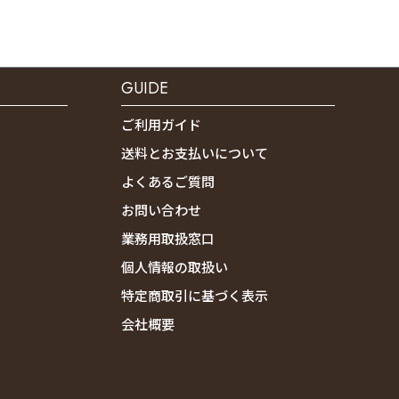
GUIDE
ご利用ガイド
送料とお支払いについて
よくあるご質問
お問い合わせ
業務用取扱窓口
個人情報の取扱い
特定商取引に基づく表示
会社概要