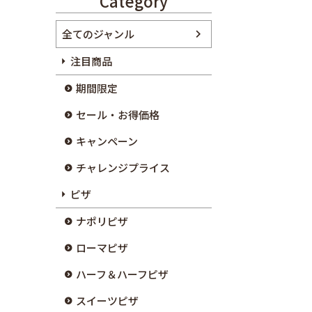
Category
全てのジャンル
注目商品
期間限定
セール・お得価格
キャンペーン
チャレンジプライス
ピザ
ナポリピザ
ローマピザ
ハーフ＆ハーフピザ
スイーツピザ