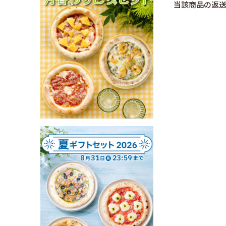
当該商品の返