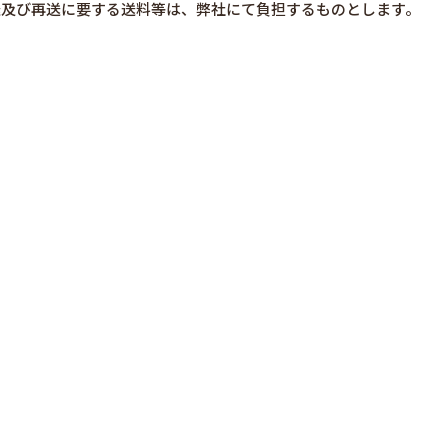
送及び再送に要する送料等は、弊社にて負担するものとします。