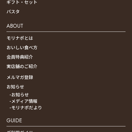
ギフト・セット
パスタ
ABOUT
モリナポとは
おいしい食べ方
会員特典紹介
実店舗のご紹介
メルマガ登録
お知らせ
-お知らせ
-メディア情報
-モリナポだより
GUIDE