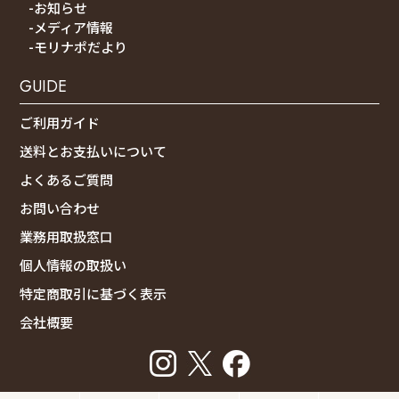
-お知らせ
-メディア情報
-モリナポだより
GUIDE
ご利用ガイド
送料とお支払いについて
よくあるご質問
お問い合わせ
業務用取扱窓口
個人情報の取扱い
特定商取引に基づく表示
会社概要