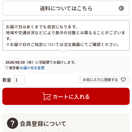
送料についてはこちら
お届け日はあくまでも目安になります。
地域や交通状況などにより表示の日数とは異なることがございま
す。
※お届け日のご指定については注文画面にてご確認ください。
2026/08/20（木）
に
宅配便
でお届けします。
東京都
お届け先を変更
お気に入りに登録する
カートに入れる
会員登録について