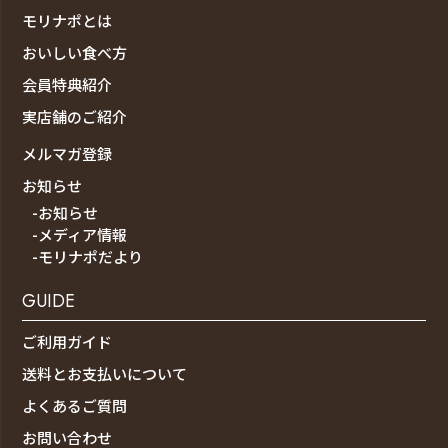
モリナポとは
おいしい食べ方
会員特典紹介
実店舗のご紹介
メルマガ登録
お知らせ
-お知らせ
-メディア情報
-モリナポだより
GUIDE
ご利用ガイド
送料とお支払いについて
よくあるご質問
お問い合わせ