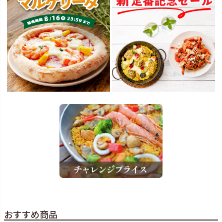
おすすめ商品