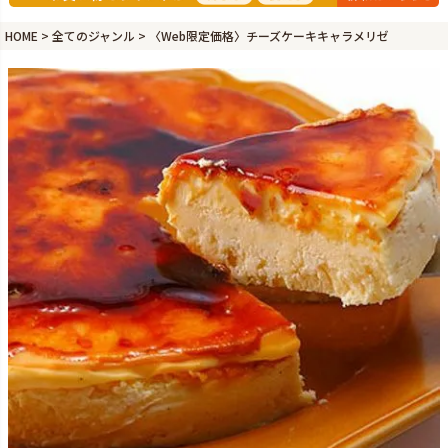
HOME
全てのジャンル
〈Web限定価格〉チーズケーキキャラメリゼ