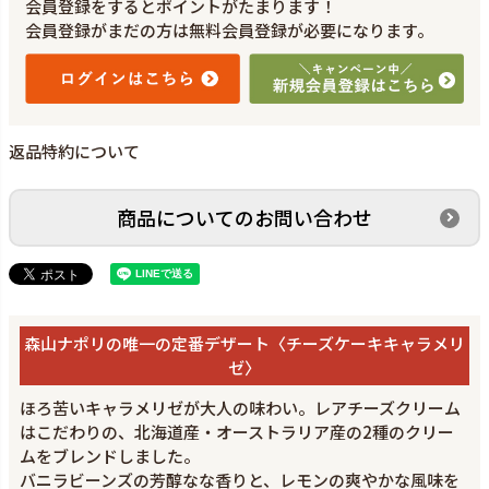
会員登録をするとポイントがたまります！
会員登録がまだの方は無料会員登録が必要になります。
返品特約について
商品についてのお問い合わせ
森山ナポリの唯一の定番デザート〈チーズケーキキャラメリ
ゼ〉
ほろ苦いキャラメリゼが大人の味わい。レアチーズクリーム
はこだわりの、北海道産・オーストラリア産の2種のクリー
ムをブレンドしました。
バニラビーンズの芳醇なな香りと、レモンの爽やかな風味を