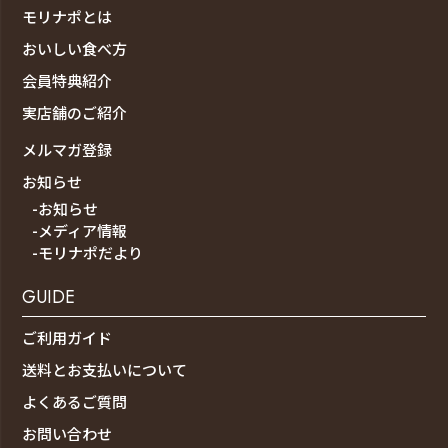
モリナポとは
おいしい食べ方
会員特典紹介
実店舗のご紹介
メルマガ登録
お知らせ
-お知らせ
-メディア情報
-モリナポだより
GUIDE
ご利用ガイド
送料とお支払いについて
よくあるご質問
お問い合わせ