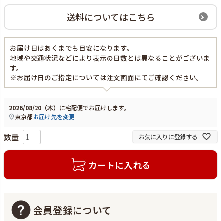
送料についてはこちら
お届け日はあくまでも目安になります。
地域や交通状況などにより表示の日数とは異なることがございま
す。
※お届け日のご指定については注文画面にてご確認ください。
2026/08/20（木）
に
宅配便
でお届けします。
東京都
お届け先を変更
お気に入りに登録する
カートに入れる
会員登録について