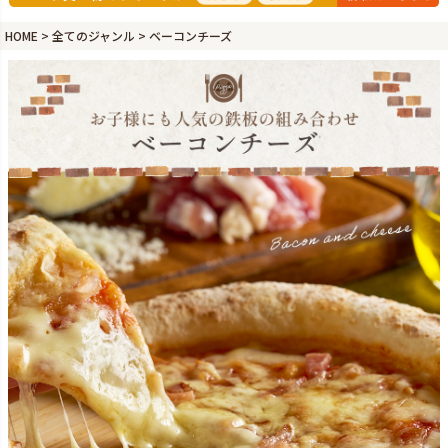
HOME
全てのジャンル
ベーコンチーズ