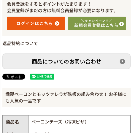
会員登録をするとポイントがたまります！
会員登録がまだの方は無料会員登録が必要になります。
返品特約について
商品についてのお問い合わせ
燻製ベーコンとモッツァレラが鉄板の組み合わせ！ お子様に
も人気の一品です
商品名
ベーコンチーズ（冷凍ピザ）