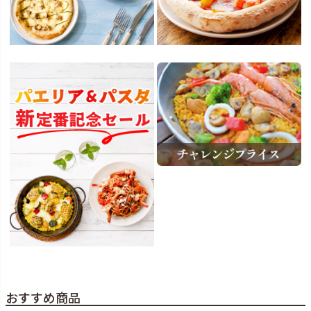
おすすめ商品