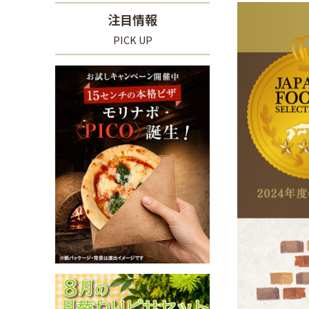
注目情報
PICK UP