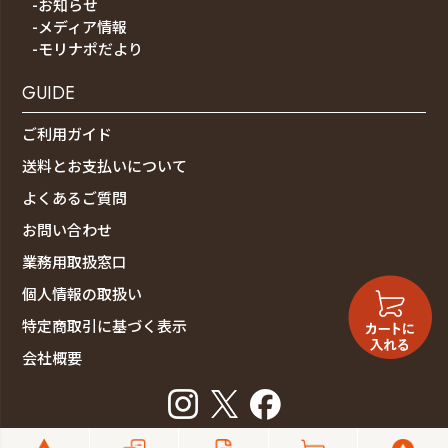
-お知らせ
-メディア情報
-モリナポだより
GUIDE
ご利用ガイド
送料とお支払いについて
よくあるご質問
お問い合わせ
業務用取扱窓口
個人情報の取扱い
特定商取引に基づく表示
会社概要