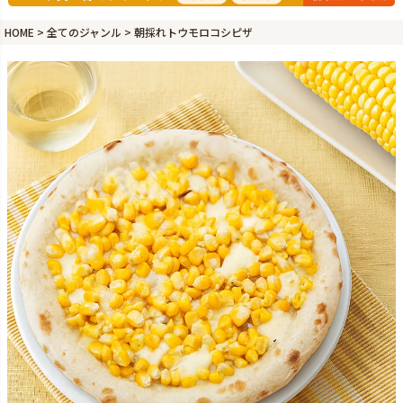
HOME
全てのジャンル
朝採れトウモロコシピザ