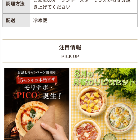
調理方法
き上げてください
配送
冷凍便
注目情報
PICK UP