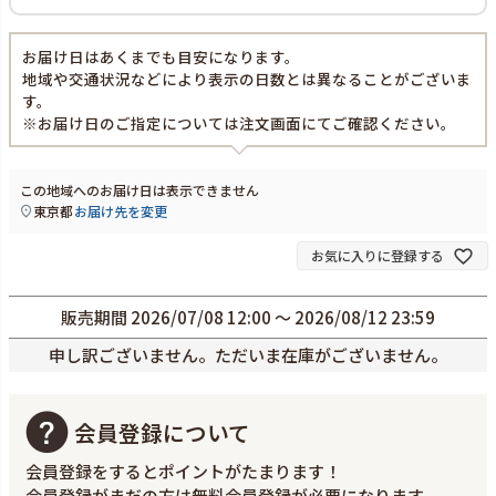
お届け日はあくまでも目安になります。
地域や交通状況などにより表示の日数とは異なることがございま
す。
※お届け日のご指定については注文画面にてご確認ください。
この地域へのお届け日は表示できません
東京都
お届け先を変更
お気に入りに登録する
販売期間
2026/07/08 12:00
〜
2026/08/12 23:59
申し訳ございません。ただいま在庫がございません。
会員登録について
会員登録をするとポイントがたまります！
会員登録がまだの方は無料会員登録が必要になります。