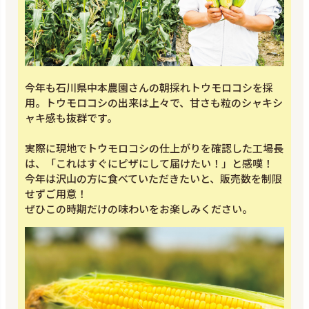
今年も石川県中本農園さんの朝採れトウモロコシを採
用。トウモロコシの出来は上々で、甘さも粒のシャキシ
ャキ感も抜群です。
実際に現地でトウモロコシの仕上がりを確認した工場長
は、「これはすぐにピザにして届けたい！」と感嘆！
今年は沢山の方に食べていただきたいと、販売数を制限
せずご用意！
ぜひこの時期だけの味わいをお楽しみください。