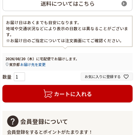
送料についてはこちら
お届け日はあくまでも目安になります。
地域や交通状況などにより表示の日数とは異なることがございま
す。
※お届け日のご指定については注文画面にてご確認ください。
2026/08/20（木）
に
宅配便
でお届けします。
東京都
お届け先を変更
お気に入りに登録する
カートに入れる
会員登録について
会員登録をするとポイントがたまります！