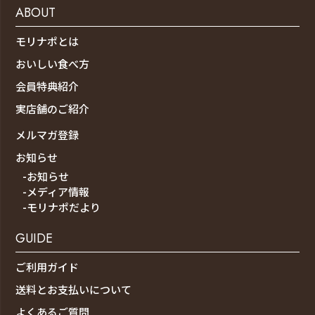
ABOUT
モリナポとは
おいしい食べ方
会員特典紹介
実店舗のご紹介
メルマガ登録
お知らせ
-お知らせ
-メディア情報
-モリナポだより
GUIDE
ご利用ガイド
送料とお支払いについて
よくあるご質問