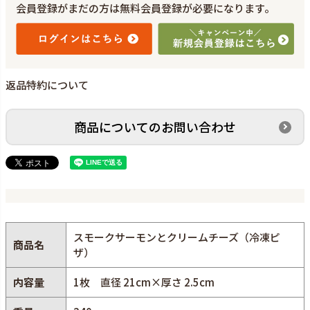
会員登録がまだの方は無料会員登録が必要になります。
返品特約について
商品についてのお問い合わせ
スモークサーモンとクリームチーズ（冷凍ピ
商品名
ザ）
内容量
1枚 直径 21cm×厚さ 2.5cm