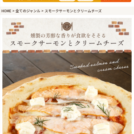
HOME
全てのジャンル
スモークサーモンとクリームチーズ