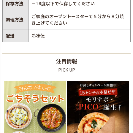
保存方法
－18度以下で保存してください
ご家庭のオーブントースターで５分から８分焼
調理方法
き上げてください
配送
冷凍便
注目情報
PICK UP