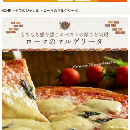
HOME
全てのジャンル
ローマのマルゲリータ