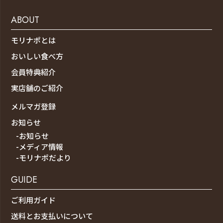
ABOUT
モリナポとは
おいしい食べ方
会員特典紹介
実店舗のご紹介
メルマガ登録
お知らせ
-お知らせ
-メディア情報
-モリナポだより
GUIDE
ご利用ガイド
送料とお支払いについて