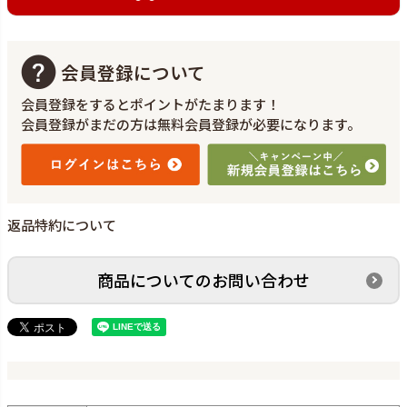
会員登録について
会員登録をするとポイントがたまります！
会員登録がまだの方は無料会員登録が必要になります。
返品特約について
商品についてのお問い合わせ