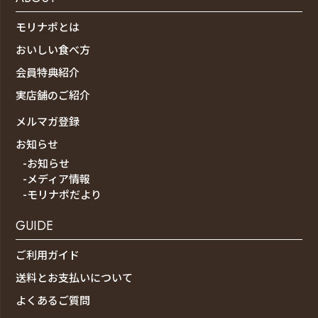
モリナポとは
おいしい食べ方
会員特典紹介
実店舗のご紹介
メルマガ登録
お知らせ
-お知らせ
-メディア情報
-モリナポだより
GUIDE
ご利用ガイド
送料とお支払いについて
よくあるご質問