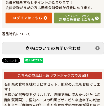
会員登録をするとポイントがたまります！
会員登録がまだの方は無料会員登録が必要になります。
返品特約について
商品についてのお問い合わせ
こちらの商品は六角ギフトボックスでお届け
石川県の食材を味わうピザセット。能登の元気をお届けしま
す！
自慢の加賀野菜をグリルして、塩麹で味に深みをつけた〈塩
麹加賀野菜〉、醤油ベースの和風ピザにピリ辛唐辛子の刺激
を加えた〈剣崎なんば〉、彩り豊かな季節の野菜が見た目に