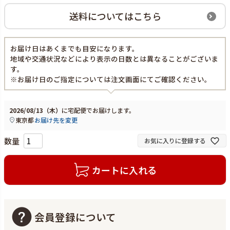
送料についてはこちら
お届け日はあくまでも目安になります。
地域や交通状況などにより表示の日数とは異なることがございま
す。
※お届け日のご指定については注文画面にてご確認ください。
2026/08/13（木）
に
宅配便
でお届けします。
東京都
お届け先を変更
お気に入りに登録する
カートに入れる
会員登録について