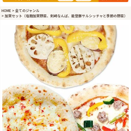
HOME
全てのジャンル
加賀セット（塩麹加賀野菜、剣崎なんば、能登豚サルシッチャと季節の野菜）