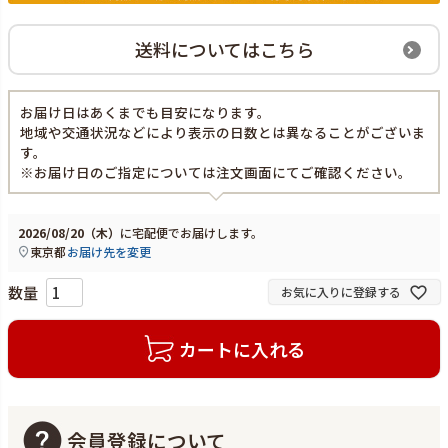
送料についてはこちら
お届け日はあくまでも目安になります。
地域や交通状況などにより表示の日数とは異なることがございま
す。
※お届け日のご指定については注文画面にてご確認ください。
2026/08/20（木）
に
宅配便
でお届けします。
東京都
お届け先を変更
お気に入りに登録する
カートに入れる
会員登録について