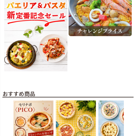
おすすめ商品