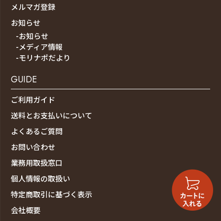
メルマガ登録
お知らせ
-お知らせ
-メディア情報
-モリナポだより
GUIDE
ご利用ガイド
送料とお支払いについて
よくあるご質問
お問い合わせ
業務用取扱窓口
個人情報の取扱い
特定商取引に基づく表示
会社概要