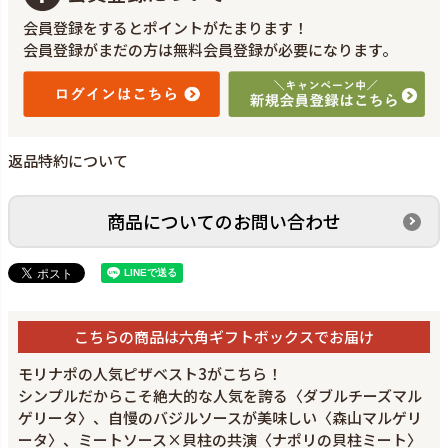
会員登録をするとポイントがたまります！
会員登録がまだの方は無料会員登録が必要になります。
返品特約について
商品についてのお問い合わせ
こちらの商品は六角ギフトボックスでお届け
モリナポの人気ピザベスト3がこちら！
シンプルだからこそ絶大的な人気を誇る〈ダブルチーズマル
ゲリータ〉、自慢のバジルソースが美味しい〈森山マルゲリ
ータ〉、ミートソース×貝柱の共演〈ナポリの貝柱ミート〉