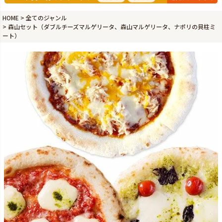
HOME
全てのジャンル
森山セット（ダブルチーズマルゲリータ、森山マルゲリータ、ナポリの貝柱ミ
ート）