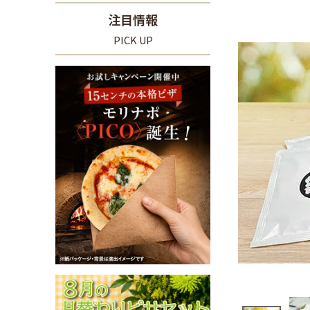
注目情報
PICK UP