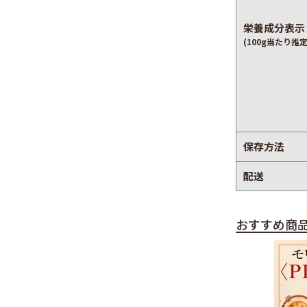
栄養成分表示
(100g当たり推定
保存方法
配送
おすすめ商