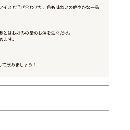
アイスと混ぜ合わせた、色も味わいの鮮やかな一品
あとはお好みの量のお湯を注ぐだけ。
めます。
して飲みましょう！