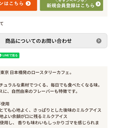
て
商品についてのお問い合わせ
東京 日本橋発のロースタリーカフェ。
チュラルな素材でつくる、毎日でも食べたくなる味。
スに、自然由来のフレーバーも特徴です。
不使用
とても心地よく、さっぱりとした後味のミルクアイス
地よい余韻が口に残るミルクアイス
使用し、 香りも味わいもしっかりゴマを感じられま