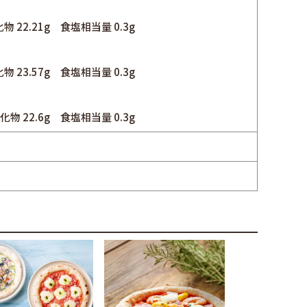
物 22.21g 食塩相当量 0.3g
物 23.57g 食塩相当量 0.3g
化物 22.6g 食塩相当量 0.3g