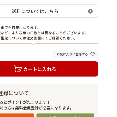
送料についてはこちら
くまでも目安になります。
況などにより表示の日数とは異なることがございます。
ご指定については注文画面にてご確認ください。
お気に入りに登録する
カートに入れる
登録について
るとポイントがたまります！
だの方は無料会員登録が必要になります。