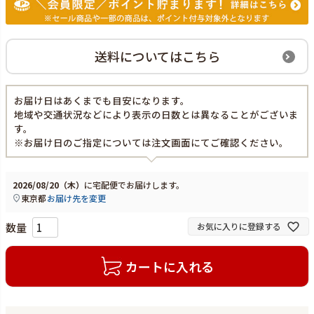
送料についてはこちら
お届け日はあくまでも目安になります。
地域や交通状況などにより表示の日数とは異なることがございま
す。
※お届け日のご指定については注文画面にてご確認ください。
2026/08/20（木）
に
宅配便
でお届けします。
東京都
お届け先を変更
お気に入りに登録する
カートに入れる