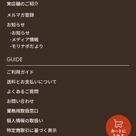
実店舗のご紹介
メルマガ登録
お知らせ
-お知らせ
-メディア情報
-モリナポだより
GUIDE
ご利用ガイド
送料とお支払いについて
よくあるご質問
お問い合わせ
業務用取扱窓口
個人情報の取扱い
特定商取引に基づく表示