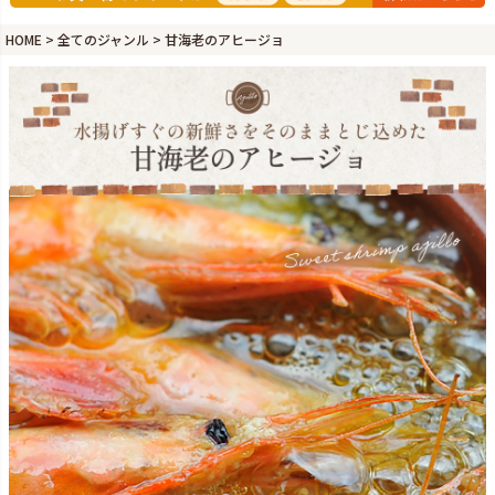
HOME
全てのジャンル
甘海老のアヒージョ