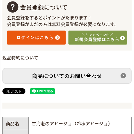
会員登録について
会員登録をするとポイントがたまります！
会員登録がまだの方は無料会員登録が必要になります。
返品特約について
商品についてのお問い合わせ
商品名
甘海老のアヒージョ（冷凍アヒージョ）