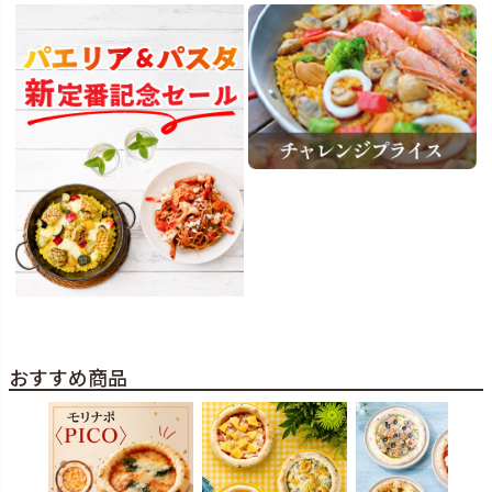
おすすめ商品