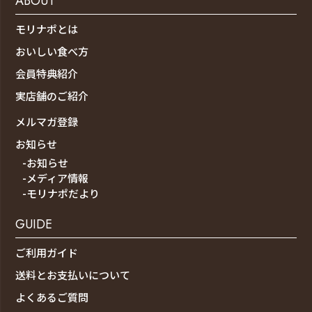
ABOUT
モリナポとは
おいしい食べ方
会員特典紹介
実店舗のご紹介
メルマガ登録
お知らせ
-お知らせ
-メディア情報
-モリナポだより
GUIDE
ご利用ガイド
送料とお支払いについて
よくあるご質問