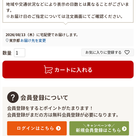
地域や交通状況などにより表示の日数とは異なることがございま
す。
※お届け日のご指定については注文画面にてご確認ください。
2026/08/13（木）
に
宅配便
でお届けします。
東京都
お届け先を変更
お気に入りに登録する
カートに入れる
会員登録について
会員登録をするとポイントがたまります！
会員登録がまだの方は無料会員登録が必要になります。