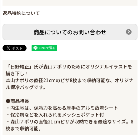
返品特約について
商品についてのお問い合わせ
「日野皓正」氏が森山ナポリのためにオリジナルイラストを
描き下し！
森山ナポリの直径21cmのピザ8枚まで収納可能な、オリジナ
ル保冷バッグです。
●商品特長
・内生地は、保冷力を高める厚手のアルミ蒸着シート
・保冷剤などを入れられるメッシュポケット付
・森山ナポリの直径21cmピザが収納できる最適なサイズ。8
枚まで収納可能。