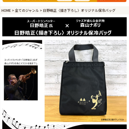
HOME
全てのジャンル
日野皓正〈描き下ろし〉オリジナル保冷バッグ