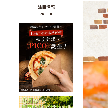
注目情報
PICK UP