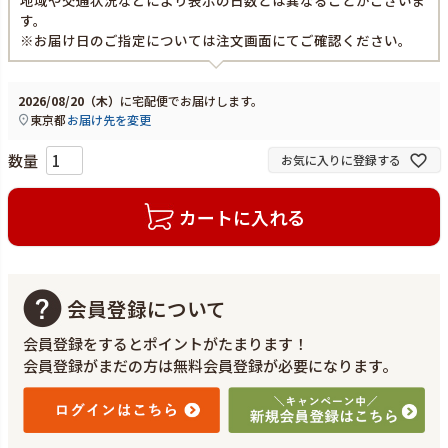
地域や交通状況などにより表示の日数とは異なることがございま
す。
※お届け日のご指定については注文画面にてご確認ください。
2026/08/20（木）
に
宅配便
でお届けします。
東京都
お届け先を変更
お気に入りに登録する
カートに入れる
会員登録について
会員登録をするとポイントがたまります！
会員登録がまだの方は無料会員登録が必要になります。