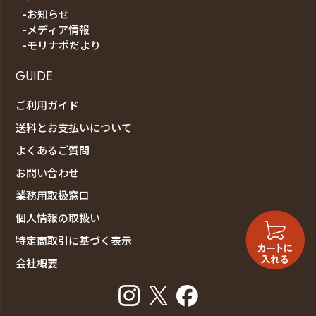
-お知らせ
-メディア情報
-モリナポだより
GUIDE
ご利用ガイド
送料とお支払いについて
よくあるご質問
お問い合わせ
業務用取扱窓口
個人情報の取扱い
特定商取引に基づく表示
会社概要