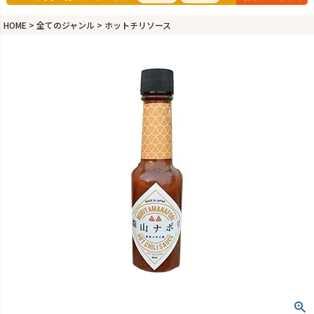
HOME
全てのジャンル
ホットチリソース