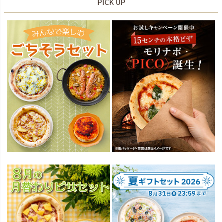
PICK UP