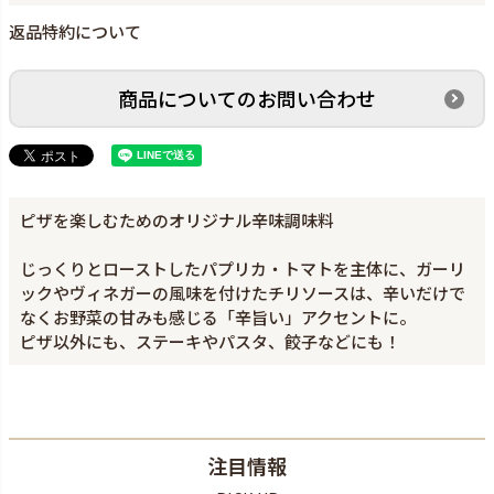
返品特約について
商品についてのお問い合わせ
ピザを楽しむためのオリジナル辛味調味料
じっくりとローストしたパプリカ・トマトを主体に、ガーリ
ックやヴィネガーの風味を付けたチリソースは、辛いだけで
なくお野菜の甘みも感じる「辛旨い」アクセントに。
ピザ以外にも、ステーキやパスタ、餃子などにも！
注目情報