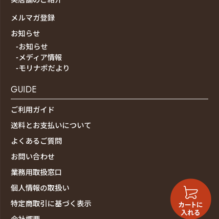
メルマガ登録
お知らせ
-お知らせ
-メディア情報
-モリナポだより
GUIDE
ご利用ガイド
送料とお支払いについて
よくあるご質問
お問い合わせ
業務用取扱窓口
個人情報の取扱い
特定商取引に基づく表示
会社概要