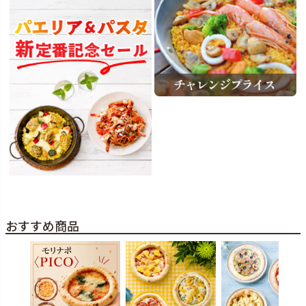
おすすめ商品