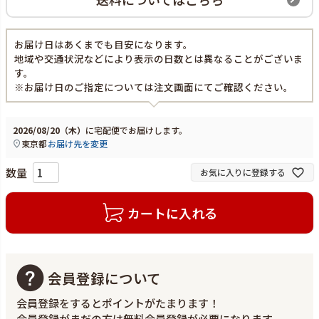
お届け日はあくまでも目安になります。
地域や交通状況などにより表示の日数とは異なることがございま
す。
※お届け日のご指定については注文画面にてご確認ください。
2026/08/20（木）
に
宅配便
でお届けします。
東京都
お届け先を変更
お気に入りに登録する
カートに入れる
会員登録について
会員登録をするとポイントがたまります！
会員登録がまだの方は無料会員登録が必要になります。