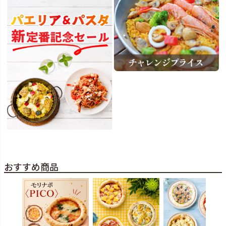
おすすめ商品