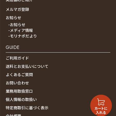
メルマガ登録
お知らせ
-お知らせ
-メディア情報
-モリナポだより
GUIDE
ご利用ガイド
送料とお支払いについて
よくあるご質問
お問い合わせ
業務用取扱窓口
個人情報の取扱い
特定商取引に基づく表示
会社概要