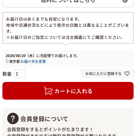
お届け日はあくまでも目安になります。
地域や交通状況などにより表示の日数とは異なることがございま
す。
※お届け日のご指定については注文画面にてご確認ください。
2026/08/20（木）
に
宅配便
でお届けします。
東京都
お届け先を変更
お気に入りに登録する
カートに入れる
会員登録について
会員登録をするとポイントがたまります！
会員登録がまだの方は無料会員登録が必要になります。